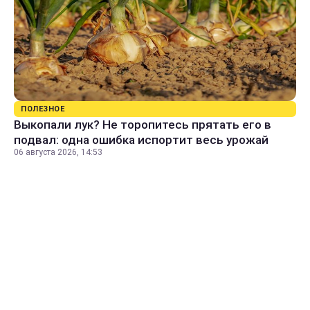
ПОЛЕЗНОЕ
Выкопали лук? Не торопитесь прятать его в
подвал: одна ошибка испортит весь урожай
06 августа 2026, 14:53