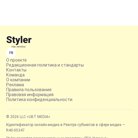
FB
О проекте
Редакционная политика и стандарты
Контакты
Команда
О компании
Реклама
Правила пользования
Правовая информация
Политика конфиденциальности
© 2026 LLC «UBT MEDIA»
Идентификатор онлайн-медиа в Реестре субъектов в сфере медиа —
R40-05347