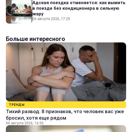
Адская поездка отменяется: как выжить
в поезде без кондиционера в сильную
жару
06 августа 2026, 17:25
Больше интересного
ТРЕНДЫ
Тихий развод: 8 признаков, что человек вас уже
бросил, хотя еще рядом
06 августа 2026, 16:55