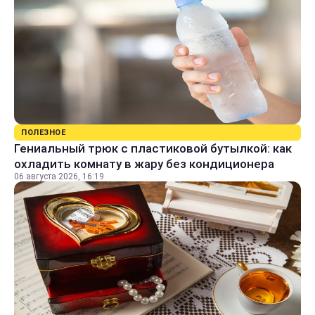
ПОЛЕЗНОЕ
Гениальный трюк с пластиковой бутылкой: как
охладить комнату в жару без кондиционера
06 августа 2026, 16:19