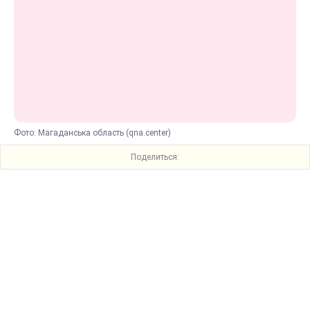
Фото: Магаданська область (qna.center)
Поделиться: