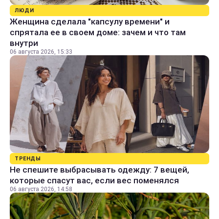
ЛЮДИ
Женщина сделала "капсулу времени" и
спрятала ее в своем доме: зачем и что там
внутри
06 августа 2026, 15:33
ТРЕНДЫ
Не спешите выбрасывать одежду: 7 вещей,
которые спасут вас, если вес поменялся
06 августа 2026, 14:58