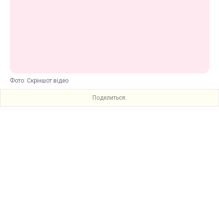
Фото: Скріншот відео
Поделиться: