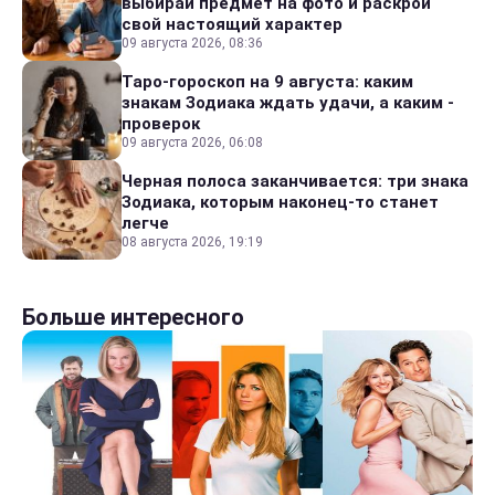
выбирай предмет на фото и раскрой
свой настоящий характер
09 августа 2026, 08:36
Таро-гороскоп на 9 августа: каким
знакам Зодиака ждать удачи, а каким -
проверок
09 августа 2026, 06:08
Черная полоса заканчивается: три знака
Зодиака, которым наконец-то станет
легче
08 августа 2026, 19:19
Больше интересного