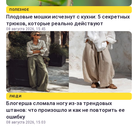
ПОЛЕЗНОЕ
Плодовые мошки исчезнут с кухни: 5 секретных
трюков, которые реально действуют
08 августа 2026, 15:45
ЛЮДИ
Блогерша сломала ногу из-за трендовых
штанов: что произошло и как не повторить ее
ошибку
08 августа 2026, 15:03