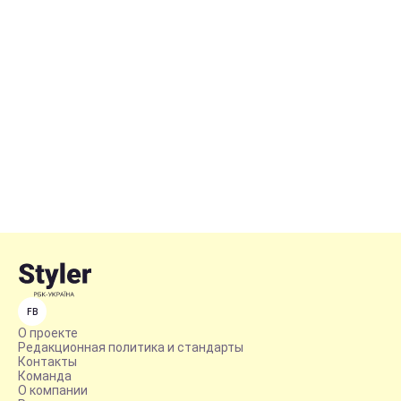
FB
О проекте
Редакционная политика и стандарты
Контакты
Команда
О компании