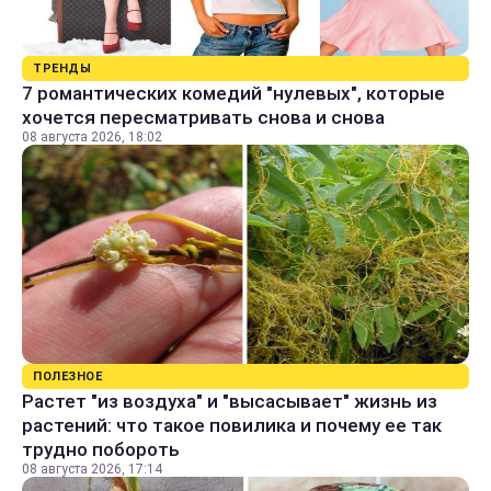
ТРЕНДЫ
7 романтических комедий "нулевых", которые
хочется пересматривать снова и снова
08 августа 2026, 18:02
ПОЛЕЗНОЕ
Растет "из воздуха" и "высасывает" жизнь из
растений: что такое повилика и почему ее так
трудно побороть
08 августа 2026, 17:14