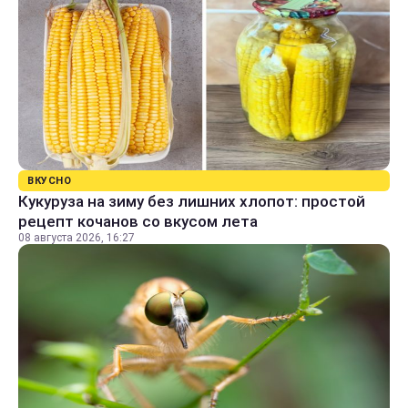
ВКУСНО
Кукуруза на зиму без лишних хлопот: простой
рецепт кочанов со вкусом лета
08 августа 2026, 16:27