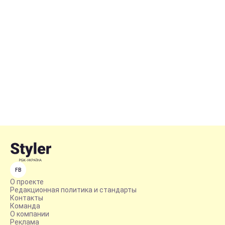
FB
О проекте
Редакционная политика и стандарты
Контакты
Команда
О компании
Реклама