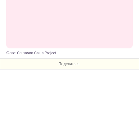
Фото: Співачка Саша Project
Поделиться: