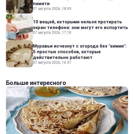
памяти
07 августа 2026, 18:09
10 вещей, которыми нельзя протирать
экран телефона: они могут его испортить
07 августа 2026, 17:18
Муравьи исчезнут с огорода без "химии":
5 простых способов, которые
действительно работают
07 августа 2026, 16:37
Больше интересного