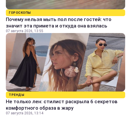
ГОРОСКОПЫ
Почему нельзя мыть пол после гостей: что
значит эта примета и откуда она взялась
07 августа 2026, 13:55
ТРЕНДЫ
Не только лен: стилист раскрыла 6 секретов
комфортного образа в жару
07 августа 2026, 13:14