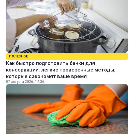
ПОЛЕЗНОЕ
Как быстро подготовить банки для
консервации: легкие проверенные методы,
которые сэкономят ваше время
07 августа 2026, 14:36