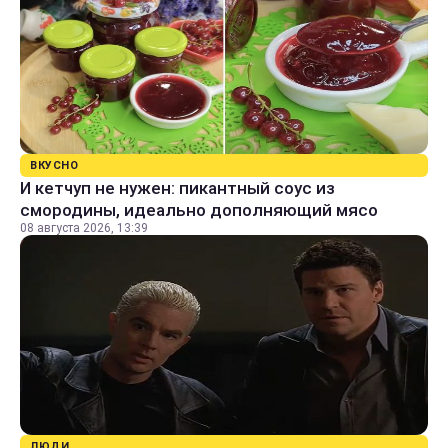
ВКУСНО
И кетчуп не нужен: пикантный соус из
смородины, идеально дополняющий мясо
08 августа 2026, 13:39
ЛЮДИ