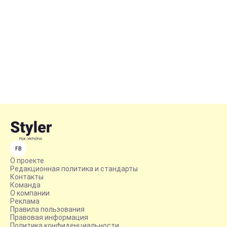
FB
О проекте
Редакционная политика и стандарты
Контакты
Команда
О компании
Реклама
Правила пользования
Правовая информация
Политика конфиденциальности