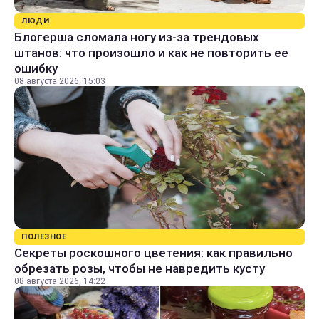
ЛЮДИ
Блогерша сломала ногу из-за трендовых
штанов: что произошло и как не повторить ее
ошибку
08 августа 2026, 15:03
ПОЛЕЗНОЕ
Секреты роскошного цветения: как правильно
обрезать розы, чтобы не навредить кусту
08 августа 2026, 14:22