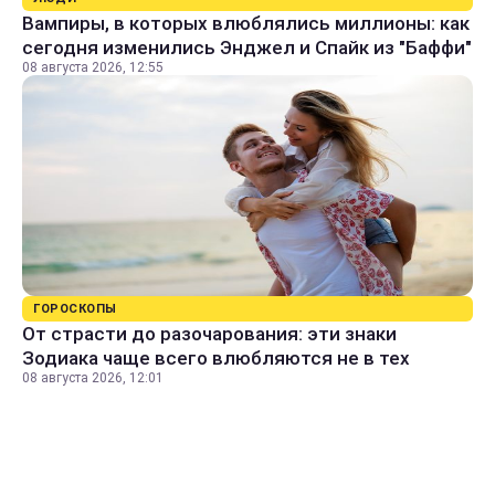
Вампиры, в которых влюблялись миллионы: как
сегодня изменились Энджел и Спайк из "Баффи"
08 августа 2026, 12:55
ГОРОСКОПЫ
От страсти до разочарования: эти знаки
Зодиака чаще всего влюбляются не в тех
08 августа 2026, 12:01