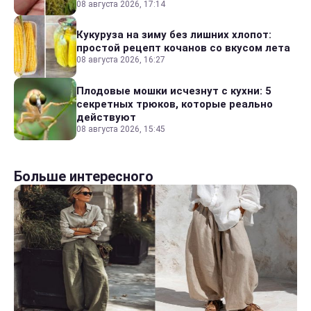
08 августа 2026, 17:14
Кукуруза на зиму без лишних хлопот:
простой рецепт кочанов со вкусом лета
08 августа 2026, 16:27
Плодовые мошки исчезнут с кухни: 5
секретных трюков, которые реально
действуют
08 августа 2026, 15:45
Больше интересного