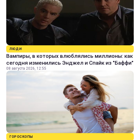
ЛЮДИ
Вампиры, в которых влюблялись миллионы: как
сегодня изменились Энджел и Спайк из "Баффи"
08 августа 2026, 12:55
ГОРОСКОПЫ