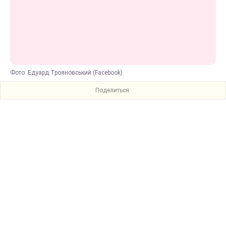
Фото: Едуард Трояновський (Facebook)
Поделиться: