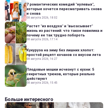
7 романтических комедий "нулевых",
которые хочется пересматривать снова
и снова
08 августа 2026, 18:02
Растет "из воздуха" и "высасывает"
жизнь из растений: что такое повилика и
почему ее так трудно побороть
08 августа 2026, 17:14
Кукуруза на зиму без лишних хлопот:
простой рецепт кочанов со вкусом лета
08 августа 2026, 16:27
Плодовые мошки исчезнут с кухни: 5
секретных трюков, которые реально
действуют
08 августа 2026, 15:45
Больше интересного