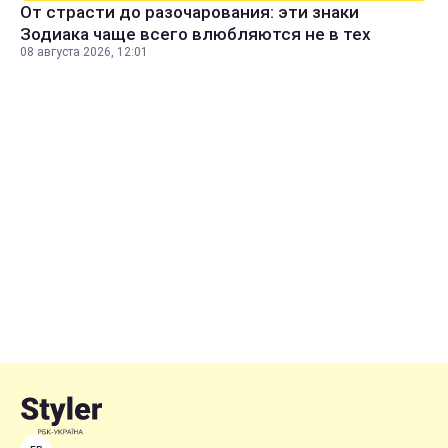
От страсти до разочарования: эти знаки
Зодиака чаще всего влюбляются не в тех
08 августа 2026, 12:01