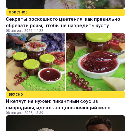
ПОЛЕЗНОЕ
Секреты роскошного цветения: как правильно
обрезать розы, чтобы не навредить кусту
08 августа 2026, 14:22
ВКУСНО
И кетчуп не нужен: пикантный соус из
смородины, идеально дополняющий мясо
08 августа 2026, 13:39