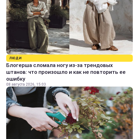
ЛЮДИ
Блогерша сломала ногу из-за трендовых
штанов: что произошло и как не повторить ее
ошибку
08 августа 2026, 15:03