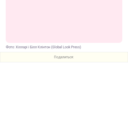
Фото: Хілларі і Білл Клінтон (Global Look Press)
Поделиться: