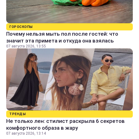
ГОРОСКОПЫ
Почему нельзя мыть пол после гостей: что
значит эта примета и откуда она взялась
07 августа 2026, 13:55
ТРЕНДЫ
Не только лен: стилист раскрыла 6 секретов
комфортного образа в жару
07 августа 2026, 13:14