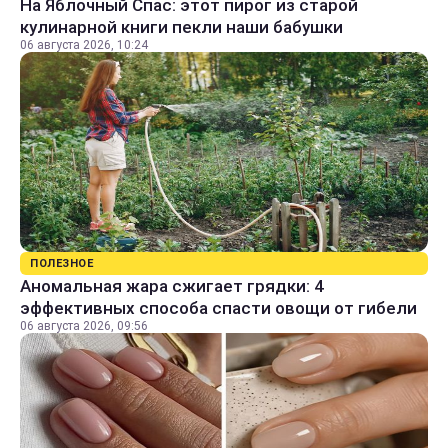
На Яблочный Спас: этот пирог из старой
кулинарной книги пекли наши бабушки
06 августа 2026, 10:24
ПОЛЕЗНОЕ
Аномальная жара сжигает грядки: 4
эффективных способа спасти овощи от гибели
06 августа 2026, 09:56