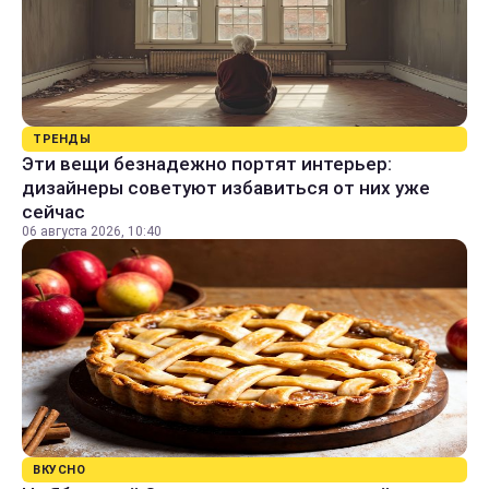
ТРЕНДЫ
Эти вещи безнадежно портят интерьер:
дизайнеры советуют избавиться от них уже
сейчас
06 августа 2026, 10:40
ВКУСНО