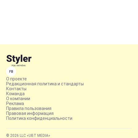
FB
О проекте
Редакционная политика и стандарты
Контакты
Команда
О компании
Реклама
Правила пользования
Правовая информация
Политика конфиденциальности
© 2026 LLC «UBT MEDIA»