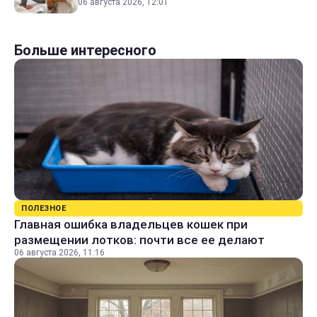
06 августа 2026, 12:01
Больше интересного
ПОЛЕЗНОЕ
Главная ошибка владельцев кошек при
размещении лотков: почти все ее делают
06 августа 2026, 11:16