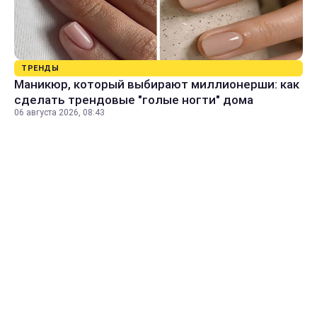
ТРЕНДЫ
Маникюр, который выбирают миллионерши: как
сделать трендовые "голые ногти" дома
06 августа 2026, 08:43