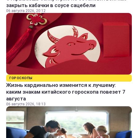
закрыть кабачки в соусе сацебели
06 августа 2026, 20:12
ГОРОСКОПЫ
Жизнь кардинально изменится к лучшему:
каким знакам китайского гороскопа повезет 7
августа
06 августа 2026, 18:13