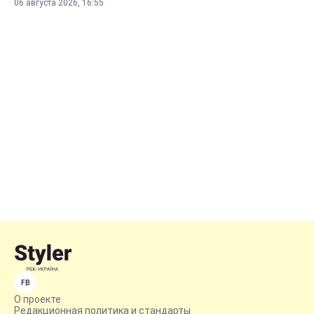
06 августа 2026, 16:55
FB
О проекте
Редакционная политика и стандарты