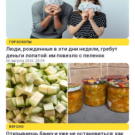
ГОРОСКОПЫ
Люди, рожденные в эти дни недели, гребут
деньги лопатой: им повезло с пеленок
06 августа 2026, 20:59
ВКУСНО
Открываешь банку и уже не остановиться: как