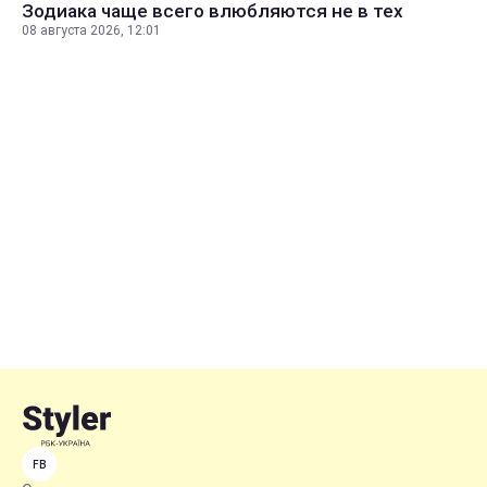
Зодиака чаще всего влюбляются не в тех
08 августа 2026, 12:01
FB