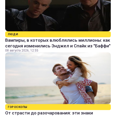
ЛЮДИ
Вампиры, в которых влюблялись миллионы: как
сегодня изменились Энджел и Спайк из "Баффи"
08 августа 2026, 12:55
ГОРОСКОПЫ
От страсти до разочарования: эти знаки