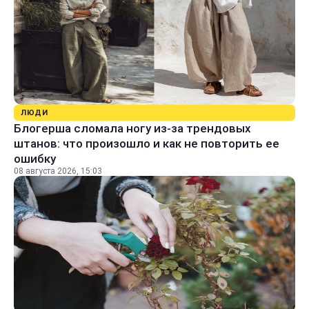
ЛЮДИ
Блогерша сломала ногу из-за трендовых
штанов: что произошло и как не повторить ее
ошибку
08 августа 2026, 15:03