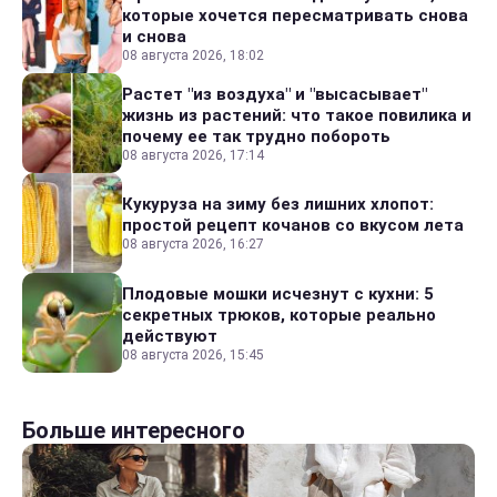
которые хочется пересматривать снова
и снова
08 августа 2026, 18:02
Растет "из воздуха" и "высасывает"
жизнь из растений: что такое повилика и
почему ее так трудно побороть
08 августа 2026, 17:14
Кукуруза на зиму без лишних хлопот:
простой рецепт кочанов со вкусом лета
08 августа 2026, 16:27
Плодовые мошки исчезнут с кухни: 5
секретных трюков, которые реально
действуют
08 августа 2026, 15:45
Больше интересного