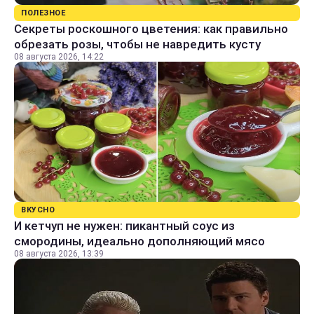
ПОЛЕЗНОЕ
Секреты роскошного цветения: как правильно
обрезать розы, чтобы не навредить кусту
08 августа 2026, 14:22
ВКУСНО
И кетчуп не нужен: пикантный соус из
смородины, идеально дополняющий мясо
08 августа 2026, 13:39