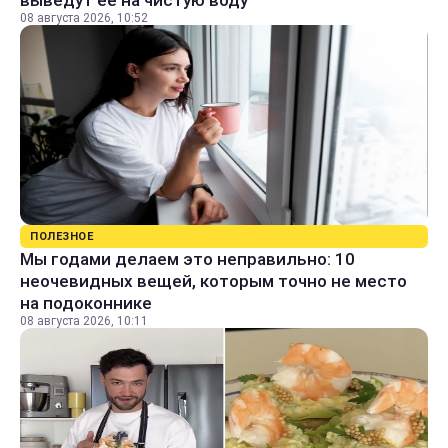
08 августа 2026, 10:52
ПОЛЕЗНОЕ
Мы годами делаем это неправильно: 10
неочевидных вещей, которым точно не место
на подоконнике
08 августа 2026, 10:11