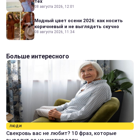
тех
08 августа 2026, 12:01
Модный цвет осени 2026: как носить
коричневый и не выглядеть скучно
08 августа 2026, 11:34
Больше интересного
ЛЮДИ
Свекровь вас не любит? 10 фраз, которые
выведут ее на чистую воду