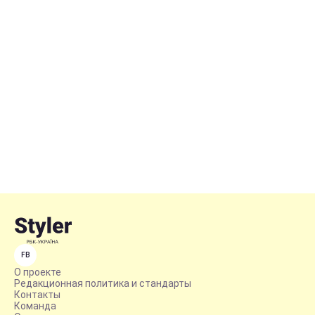
FB
О проекте
Редакционная политика и стандарты
Контакты
Команда