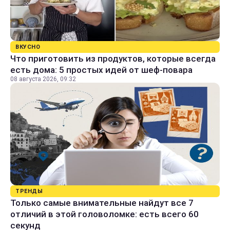
ВКУСНО
Что приготовить из продуктов, которые всегда
есть дома: 5 простых идей от шеф-повара
08 августа 2026, 09:32
ТРЕНДЫ
Только самые внимательные найдут все 7
отличий в этой головоломке: есть всего 60
секунд