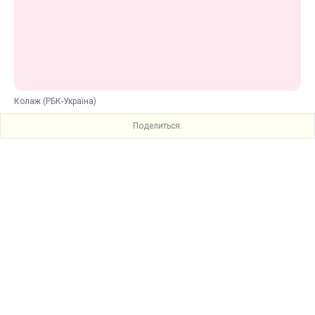
Колаж (РБК-Україна)
Поделиться: