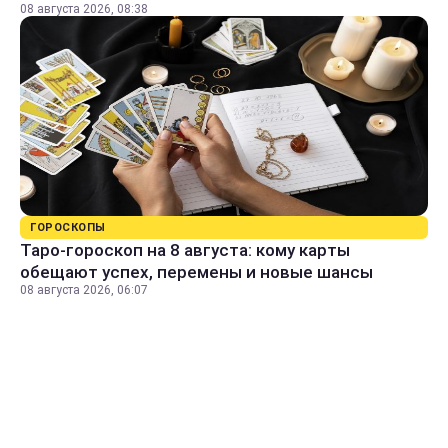
08 августа 2026, 08:38
ГОРОСКОПЫ
Таро-гороскоп на 8 августа: кому карты
обещают успех, перемены и новые шансы
08 августа 2026, 06:07