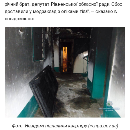
річний брат, депутат Рівненської обласної ради. Обох
доставили у медзаклад з опіками тіла", — сказано в
повідомленні.
Фото: Невідомі підпалили квартиру (rv.npu.gov.ua)