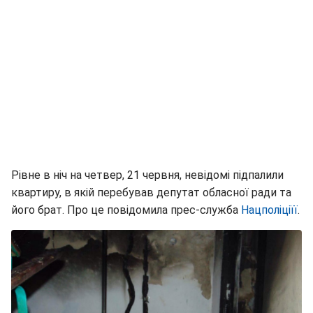
Рівне в ніч на четвер, 21 червня, невідомі підпалили
квартиру, в якій перебував депутат обласної ради та
його брат. Про це повідомила прес-служба
Нацполіціїї
.