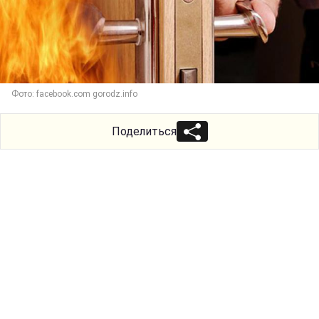
Фото: facebook.com gorodz.info
Поделиться