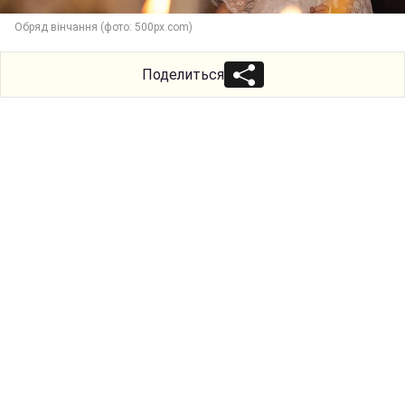
Обряд вінчання (фото: 500px.com)
Поделиться