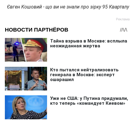
Євген Кошовий - що ви не знали про зірку 95 Кварталу