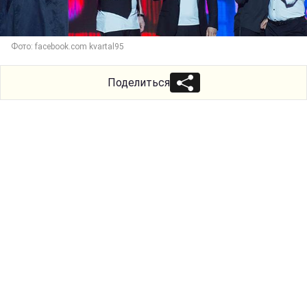
Фото: facebook.com kvartal95
Поделиться