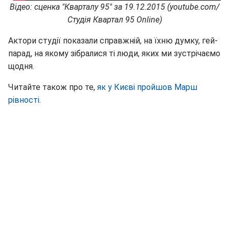
Відео: сценка "Кварталу 95" за 19.12.2015 (youtube.com/
Студія Квартал 95 Online)
Актори студії показали справжній, на їхню думку, гей-
парад, на якому зібралися ті люди, яких ми зустрічаємо
щодня.
Читайте також про те,
як у Києві пройшов Марш
рівності
.