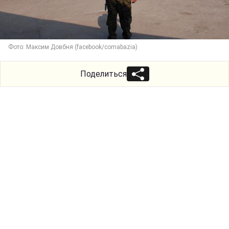
Фото: Максим Довбня (facebook/comabazia)
Поделиться