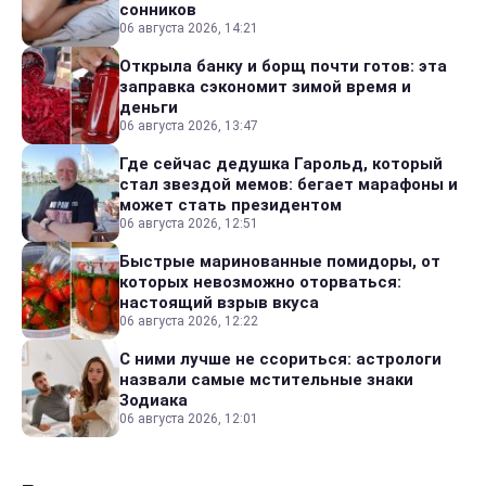
сонников
06 августа 2026, 14:21
Открыла банку и борщ почти готов: эта
заправка сэкономит зимой время и
деньги
06 августа 2026, 13:47
Где сейчас дедушка Гарольд, который
стал звездой мемов: бегает марафоны и
может стать президентом
06 августа 2026, 12:51
Быстрые маринованные помидоры, от
которых невозможно оторваться:
настоящий взрыв вкуса
06 августа 2026, 12:22
С ними лучше не ссориться: астрологи
назвали самые мстительные знаки
Зодиака
06 августа 2026, 12:01