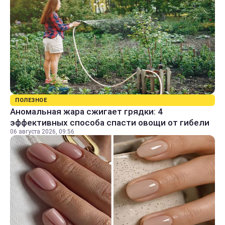
ПОЛЕЗНОЕ
Аномальная жара сжигает грядки: 4
эффективных способа спасти овощи от гибели
06 августа 2026, 09:56