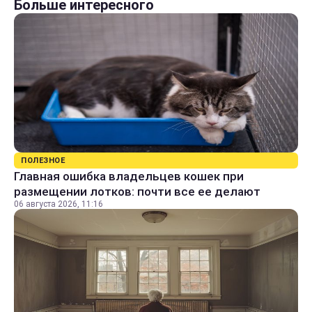
Больше интересного
ПОЛЕЗНОЕ
Главная ошибка владельцев кошек при
размещении лотков: почти все ее делают
06 августа 2026, 11:16