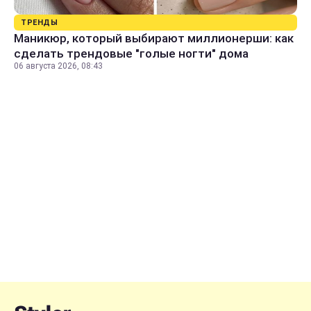
ТРЕНДЫ
Маникюр, который выбирают миллионерши: как
сделать трендовые "голые ногти" дома
06 августа 2026, 08:43