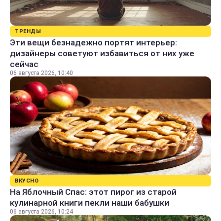
ТРЕНДЫ
Эти вещи безнадежно портят интерьер:
дизайнеры советуют избавиться от них уже
сейчас
06 августа 2026, 10:40
ВКУСНО
На Яблочный Спас: этот пирог из старой
кулинарной книги пекли наши бабушки
06 августа 2026, 10:24