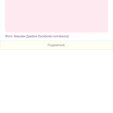
Фото: Максим Довбня (facebook/comabazia)
Поделиться: