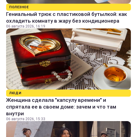
ПОЛЕЗНОЕ
Гениальный трюк с пластиковой бутылкой: как
охладить комнату в жару без кондиционера
06 августа 2026, 16:19
ЛЮДИ
Женщина сделала "капсулу времени" и
спрятала ее в своем доме: зачем и что там
внутри
06 августа 2026, 15:33