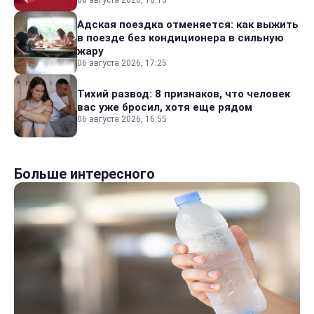
Адская поездка отменяется: как выжить
в поезде без кондиционера в сильную
жару
06 августа 2026, 17:25
Тихий развод: 8 признаков, что человек
вас уже бросил, хотя еще рядом
06 августа 2026, 16:55
Больше интересного