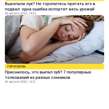
Выкопали лук? Не торопитесь прятать его в
подвал: одна ошибка испортит весь урожай
06 августа 2026, 14:53
ГОРОСКОПЫ
Приснилось, что выпал зуб? 7 популярных
толкований из разных сонников
06 августа 2026, 14:21