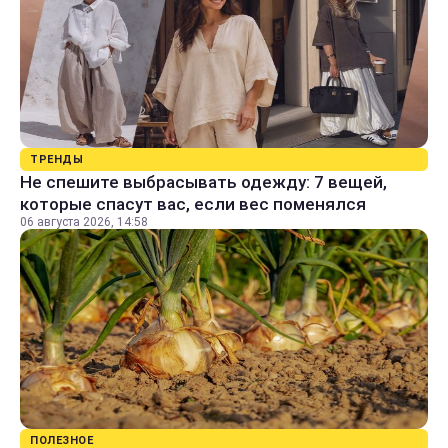
ТРЕНДЫ
Не спешите выбрасывать одежду: 7 вещей,
которые спасут вас, если вес поменялся
06 августа 2026, 14:58
ПОЛЕЗНОЕ