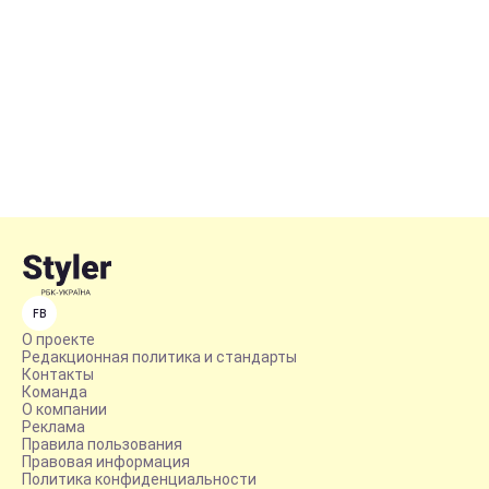
FB
О проекте
Редакционная политика и стандарты
Контакты
Команда
О компании
Реклама
Правила пользования
Правовая информация
Политика конфиденциальности