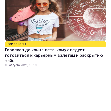
ГОРОСКОПЫ
Гороскоп до конца лета: кому следует
готовиться к карьерным взлетам и раскрытию
тайн
05 августа 2026, 18:13