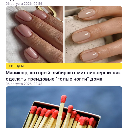
06 августа 2026, 09:56
ТРЕНДЫ
Маникюр, который выбирают миллионерши: как
сделать трендовые "голые ногти" дома
06 августа 2026, 08:43