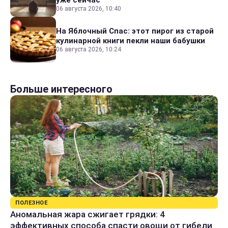
06 августа 2026, 10:40
На Яблочный Спас: этот пирог из старой
кулинарной книги пекли наши бабушки
06 августа 2026, 10:24
Больше интересного
ПОЛЕЗНОЕ
Аномальная жара сжигает грядки: 4
эффективных способа спасти овощи от гибели