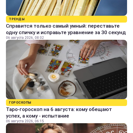
ТРЕНДЫ
Справится только самый умный: переставьте
одну спичку и исправьте уравнение за 30 секунд
06 августа 2026, 08:02
ГОРОСКОПЫ
Таро-гороскоп на 6 августа: кому обещают
успех, а кому - испытание
06 августа 2026, 06:15