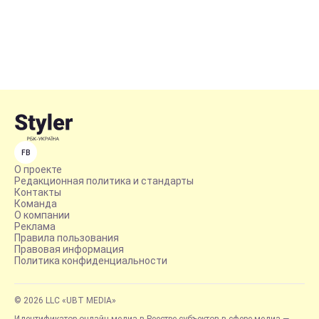
FB
О проекте
Редакционная политика и стандарты
Контакты
Команда
О компании
Реклама
Правила пользования
Правовая информация
Политика конфиденциальности
© 2026 LLC «UBT MEDIA»