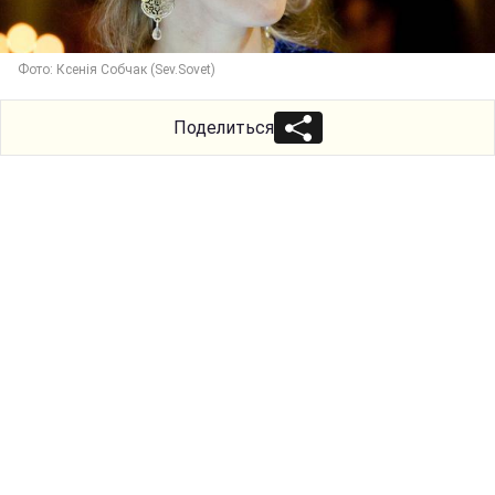
Фото: Ксенія Собчак (Sev.Sovet)
Поделиться