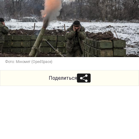
Фото: Міномет (OpedSpace)
Поделиться