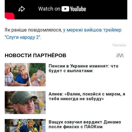
Як раніше повідомлялося,
у мережі вийшов трейлер
"Слуги народу 2".