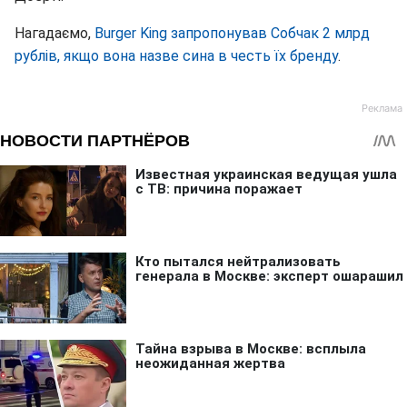
Нагадаємо,
Burger King запропонував Собчак 2 млрд
рублів, якщо вона назве сина в честь їх бренду
.