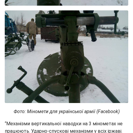
Фото: Міномети для української армії (Facebook)
“Механізми вертикальної наводки на 3 мінометах не
працюють. Ударно-спускові механізми у всіх іржаві.