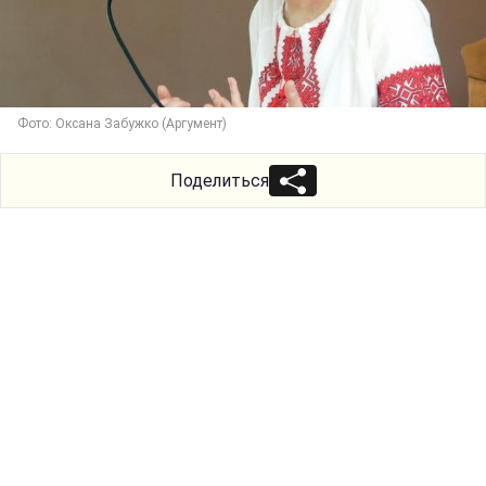
Фото: Оксана Забужко (Аргумент)
Поделиться