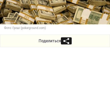
Фото: Гроші (pokerground.com)
Поделиться