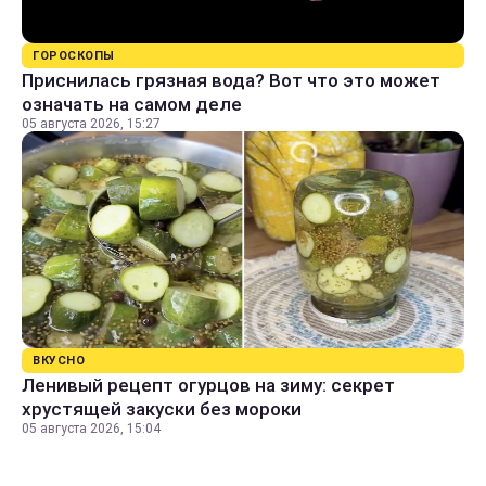
ГОРОСКОПЫ
Приснилась грязная вода? Вот что это может
означать на самом деле
05 августа 2026, 15:27
ВКУСНО
Ленивый рецепт огурцов на зиму: секрет
хрустящей закуски без мороки
05 августа 2026, 15:04