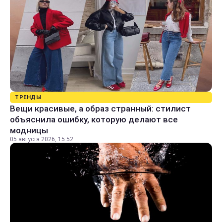
ТРЕНДЫ
Вещи красивые, а образ странный: стилист
объяснила ошибку, которую делают все
модницы
05 августа 2026, 15:52