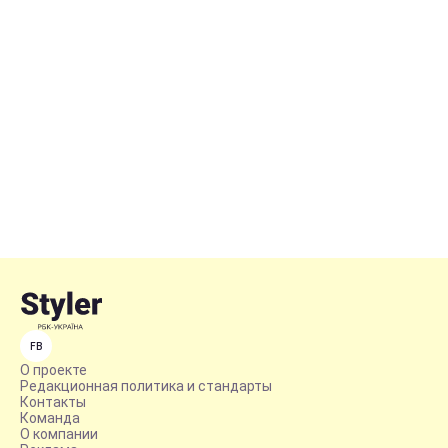
FB
О проекте
Редакционная политика и стандарты
Контакты
Команда
О компании