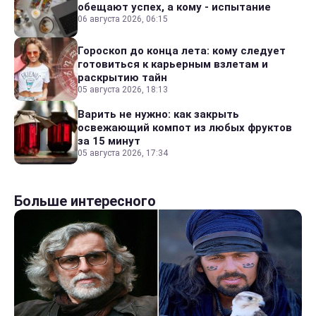
обещают успех, а кому - испытание
06 августа 2026, 06:15
Гороскоп до конца лета: кому следует
готовиться к карьерным взлетам и
раскрытию тайн
05 августа 2026, 18:13
Варить не нужно: как закрыть
освежающий компот из любых фруктов
за 15 минут
05 августа 2026, 17:34
Больше интересного