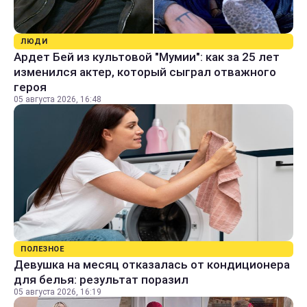
ЛЮДИ
Ардет Бей из культовой "Мумии": как за 25 лет
изменился актер, который сыграл отважного
героя
05 августа 2026, 16:48
ПОЛЕЗНОЕ
Девушка на месяц отказалась от кондиционера
для белья: результат поразил
05 августа 2026, 16:19