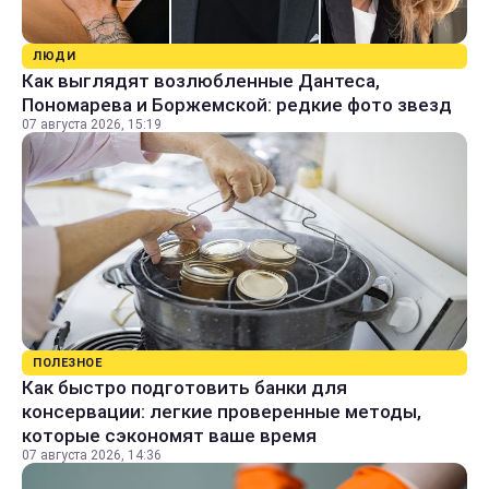
ЛЮДИ
Как выглядят возлюбленные Дантеса,
Пономарева и Боржемской: редкие фото звезд
07 августа 2026, 15:19
ПОЛЕЗНОЕ
Как быстро подготовить банки для
консервации: легкие проверенные методы,
которые сэкономят ваше время
07 августа 2026, 14:36