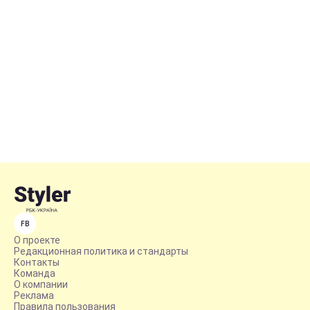
FB
О проекте
Редакционная политика и стандарты
Контакты
Команда
О компании
Реклама
Правила пользования