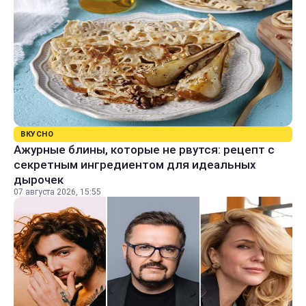
ВКУСНО
Ажурные блины, которые не рвутся: рецепт с
секретным ингредиентом для идеальных
дырочек
07 августа 2026, 15:55