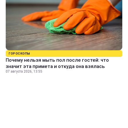
ГОРОСКОПЫ
Почему нельзя мыть пол после гостей: что
значит эта примета и откуда она взялась
07 августа 2026, 13:55