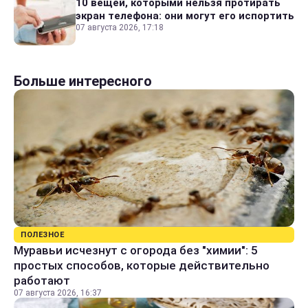
10 вещей, которыми нельзя протирать
экран телефона: они могут его испортить
07 августа 2026, 17:18
Больше интересного
ПОЛЕЗНОЕ
Муравьи исчезнут с огорода без "химии": 5
простых способов, которые действительно
работают
07 августа 2026, 16:37