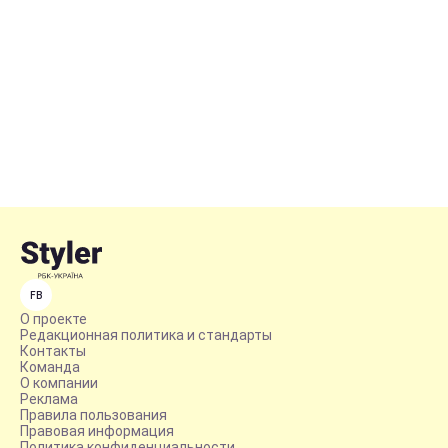
FB
О проекте
Редакционная политика и стандарты
Контакты
Команда
О компании
Реклама
Правила пользования
Правовая информация
Политика конфиденциальности