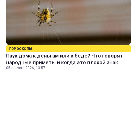
ГОРОСКОПЫ
Паук дома к деньгам или к беде? Что говорят
народные приметы и когда это плохой знак
05 августа 2026, 13:57