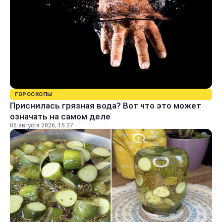
ГОРОСКОПЫ
Приснилась грязная вода? Вот что это может
означать на самом деле
05 августа 2026, 15:27