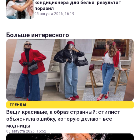
кондиционера для белья: результат
поразил
05 августа 2026, 16:19
Больше интересного
ТРЕНДЫ
Вещи красивые, а образ странный: стилист
объяснила ошибку, которую делают все
модницы
05 августа 2026, 15:52