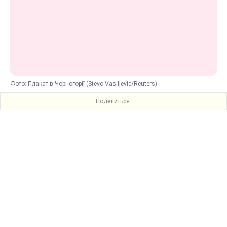
Фото: Плакат в Чорногорії (Stevo Vasiljevic/Reuters)
Поделиться: