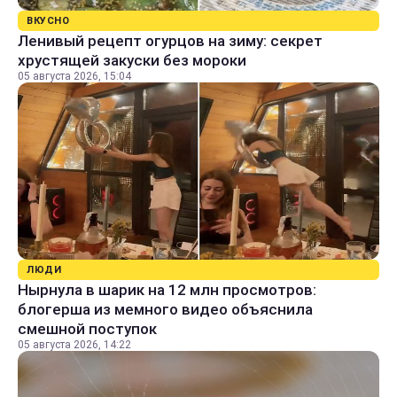
ВКУСНО
Ленивый рецепт огурцов на зиму: секрет
хрустящей закуски без мороки
05 августа 2026, 15:04
ЛЮДИ
Нырнула в шарик на 12 млн просмотров:
блогерша из мемного видео объяснила
смешной поступок
05 августа 2026, 14:22