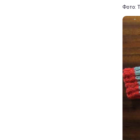
Фото: Т