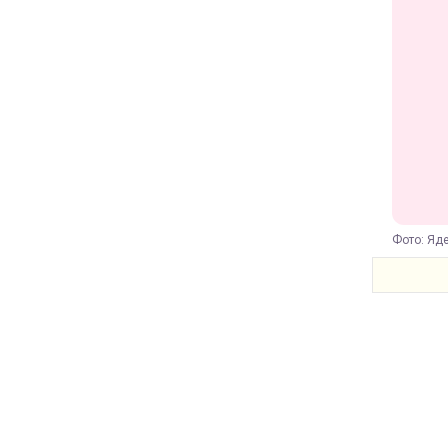
Фото: Яде