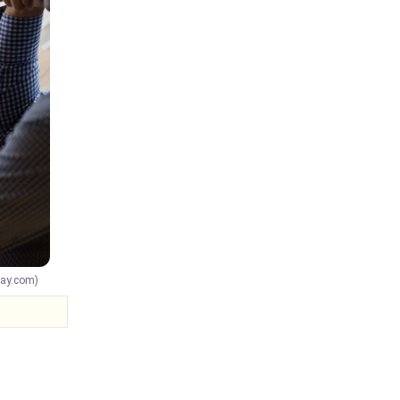
bay.com)