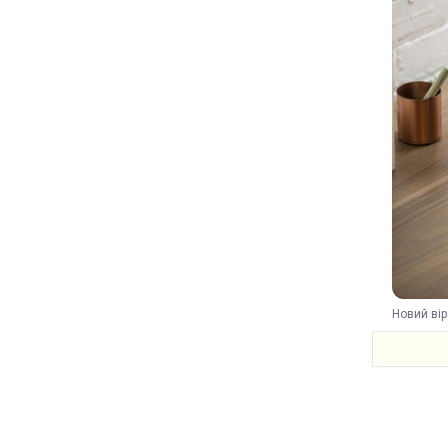
Новий вір