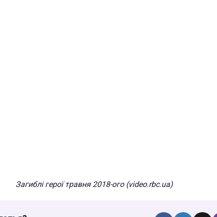
Загиблі герої травня 2018-ого (video.rbc.ua)