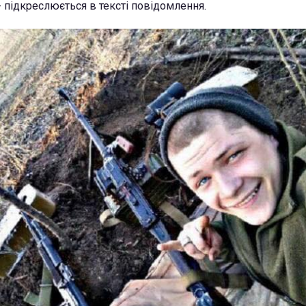
 - підкреслюється в тексті повідомлення.