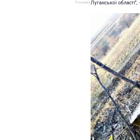
Луганської області",