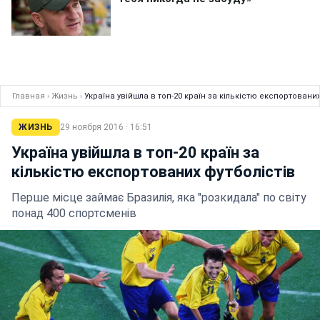
Главная
›
Жизнь
›
Україна увійшла в топ-20 країн за кількістю експортованих
ЖИЗНЬ
29 ноября 2016 · 16:51
Україна увійшла в топ-20 країн за
кількістю експортованих футболістів
Перше місце займає Бразилія, яка "розкидала" по світу
понад 400 спортсменів