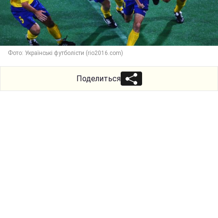
Фото: Українські футболісти (rio2016.com)
Поделиться