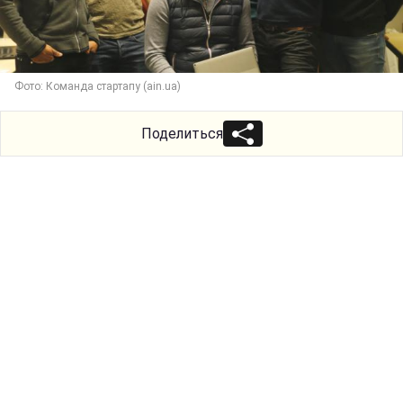
Фото: Команда стартапу (ain.ua)
Поделиться