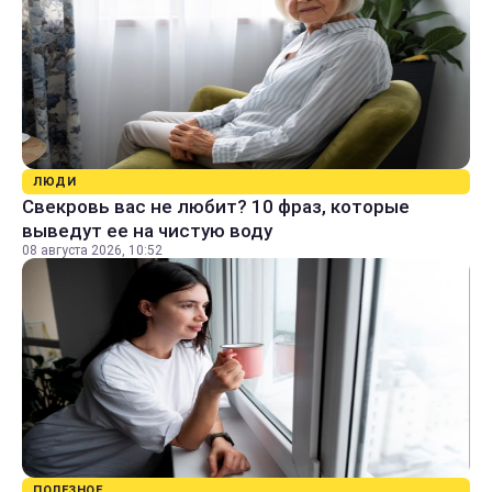
ЛЮДИ
Свекровь вас не любит? 10 фраз, которые
выведут ее на чистую воду
08 августа 2026, 10:52
ПОЛЕЗНОЕ