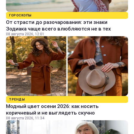
ГОРОСКОПЫ
От страсти до разочарования: эти знаки
Зодиака чаще всего влюбляются не в тех
08 августа 2026, 12:01
ТРЕНДЫ
Модный цвет осени 2026: как носить
коричневый и не выглядеть скучно
08 августа 2026, 11:34