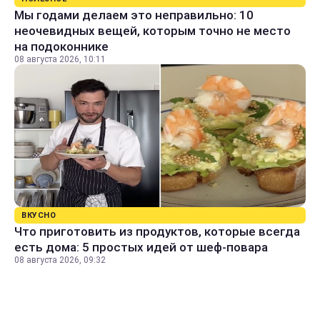
Мы годами делаем это неправильно: 10
неочевидных вещей, которым точно не место
на подоконнике
08 августа 2026, 10:11
ВКУСНО
Что приготовить из продуктов, которые всегда
есть дома: 5 простых идей от шеф-повара
08 августа 2026, 09:32