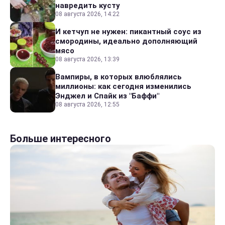
навредить кусту
08 августа 2026, 14:22
И кетчуп не нужен: пикантный соус из
смородины, идеально дополняющий
мясо
08 августа 2026, 13:39
Вампиры, в которых влюблялись
миллионы: как сегодня изменились
Энджел и Спайк из "Баффи"
08 августа 2026, 12:55
Больше интересного