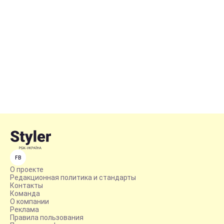
FB
О проекте
Редакционная политика и стандарты
Контакты
Команда
О компании
Реклама
Правила пользования