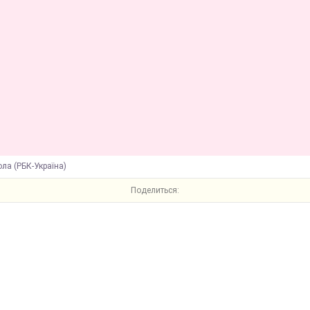
ла (РБК-Україна)
Поделиться: