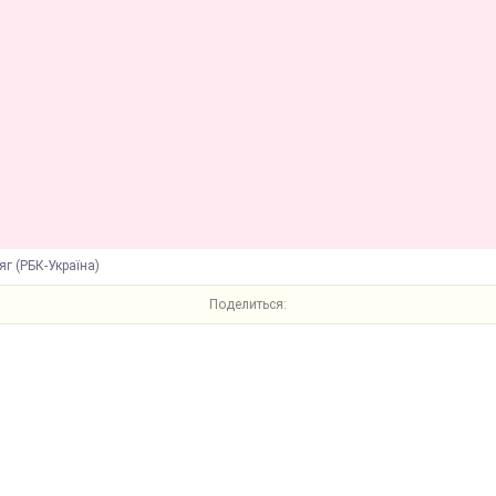
яг (РБК-Україна)
Поделиться: