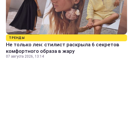
ТРЕНДЫ
Не только лен: стилист раскрыла 6 секретов
комфортного образа в жару
07 августа 2026, 13:14