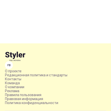
FB
О проекте
Редакционная политика и стандарты
Контакты
Команда
О компании
Реклама
Правила пользования
Правовая информация
Политика конфиденциальности