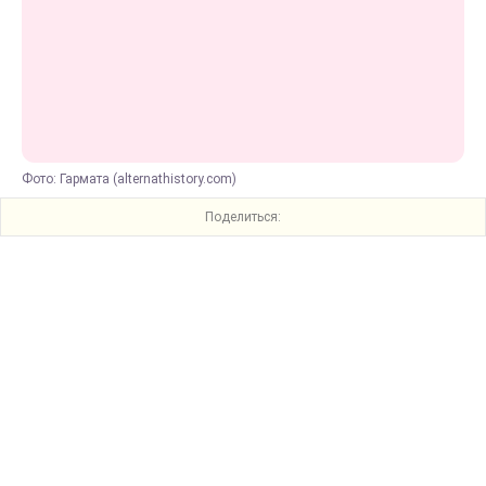
Фото: Гармата (alternathistory.com)
Поделиться: