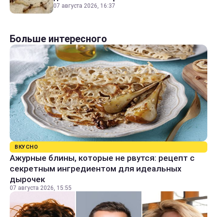
07 августа 2026, 16:37
Больше интересного
ВКУСНО
Ажурные блины, которые не рвутся: рецепт с
секретным ингредиентом для идеальных
дырочек
07 августа 2026, 15:55