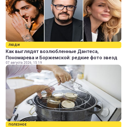
ЛЮДИ
Как выглядят возлюбленные Дантеса,
Пономарева и Боржемской: редкие фото звезд
07 августа 2026, 15:19
ПОЛЕЗНОЕ