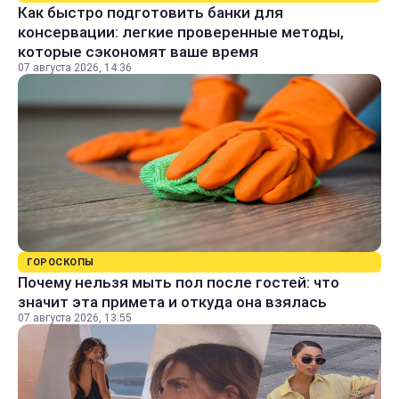
Как быстро подготовить банки для
консервации: легкие проверенные методы,
которые сэкономят ваше время
07 августа 2026, 14:36
ГОРОСКОПЫ
Почему нельзя мыть пол после гостей: что
значит эта примета и откуда она взялась
07 августа 2026, 13:55