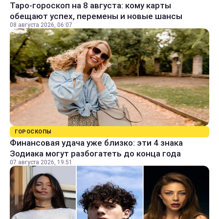
Таро-гороскоп на 8 августа: кому карты
обещают успех, перемены и новые шансы
08 августа 2026, 06:07
ГОРОСКОПЫ
Финансовая удача уже близко: эти 4 знака
Зодиака могут разбогатеть до конца года
07 августа 2026, 19:51