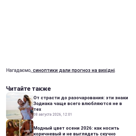
Нагадаємо,
синоптики дали прогноз на вихідні
.
Читайте также
От страсти до разочарования: эти знаки
Зодиака чаще всего влюбляются не в
тех
08 августа 2026, 12:01
Модный цвет осени 2026: как носить
коричневый и не выглядеть скучно