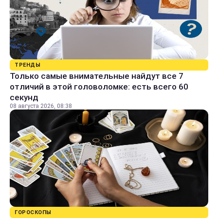
ТРЕНДЫ
Только самые внимательные найдут все 7
отличий в этой головоломке: есть всего 60
секунд
08 августа 2026, 08:38
ГОРОСКОПЫ