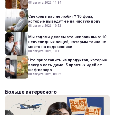
08 августа 2026, 11:34
Свекровь вас не любит? 10 фраз,
которые выведут ее на чистую воду
08 августа 2026, 10:52
Мы годами делаем это неправильно: 10
неочевидных вещей, которым точно не
место на подоконнике
08 августа 2026, 10:11
Что приготовить из продуктов, которые
всегда есть дома: 5 простых идей от
шеф-повара
08 августа 2026, 09:32
Больше интересного