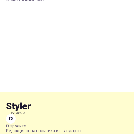
FB
О проекте
Редакционная политика и стандарты