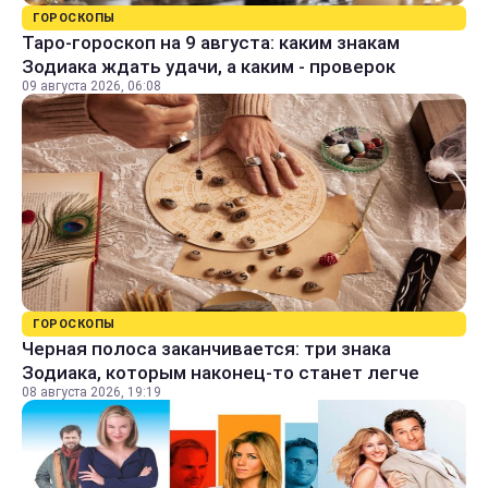
ГОРОСКОПЫ
Таро-гороскоп на 9 августа: каким знакам
Зодиака ждать удачи, а каким - проверок
09 августа 2026, 06:08
ГОРОСКОПЫ
Черная полоса заканчивается: три знака
Зодиака, которым наконец-то станет легче
08 августа 2026, 19:19