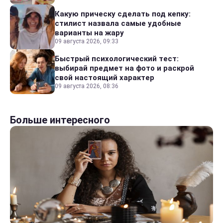
Какую прическу сделать под кепку:
стилист назвала самые удобные
варианты на жару
09 августа 2026, 09:33
Быстрый психологический тест:
выбирай предмет на фото и раскрой
свой настоящий характер
09 августа 2026, 08:36
Больше интересного