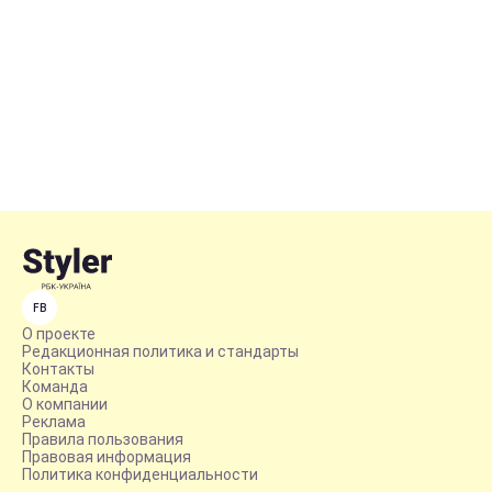
FB
О проекте
Редакционная политика и стандарты
Контакты
Команда
О компании
Реклама
Правила пользования
Правовая информация
Политика конфиденциальности