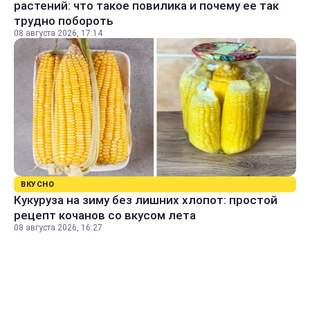
растений: что такое повилика и почему ее так
трудно побороть
08 августа 2026, 17:14
ВКУСНО
Кукуруза на зиму без лишних хлопот: простой
рецепт кочанов со вкусом лета
08 августа 2026, 16:27