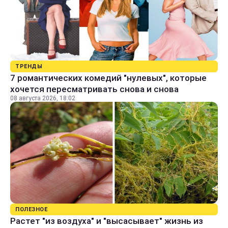
ТРЕНДЫ
7 романтических комедий "нулевых", которые
хочется пересматривать снова и снова
08 августа 2026, 18:02
ПОЛЕЗНОЕ
Растет "из воздуха" и "высасывает" жизнь из