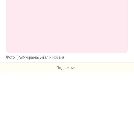
Фото: (РБК-Україна/Віталій Носач)
Поделиться: