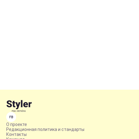
FB
О проекте
Редакционная политика и стандарты
Контакты