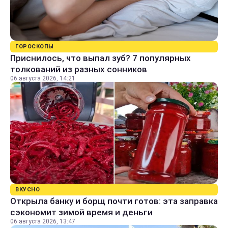
ГОРОСКОПЫ
Приснилось, что выпал зуб? 7 популярных
толкований из разных сонников
06 августа 2026, 14:21
ВКУСНО
Открыла банку и борщ почти готов: эта заправка
сэкономит зимой время и деньги
06 августа 2026, 13:47