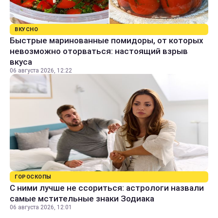
ВКУСНО
Быстрые маринованные помидоры, от которых
невозможно оторваться: настоящий взрыв
вкуса
06 августа 2026, 12:22
ГОРОСКОПЫ
С ними лучше не ссориться: астрологи назвали
самые мстительные знаки Зодиака
06 августа 2026, 12:01