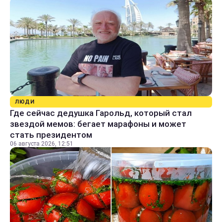
ЛЮДИ
Где сейчас дедушка Гарольд, который стал
звездой мемов: бегает марафоны и может
стать президентом
06 августа 2026, 12:51