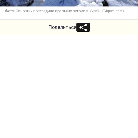
Фото: Синоптик попередила про зміну погоди в Україні (Gigamir.net)
Поделиться