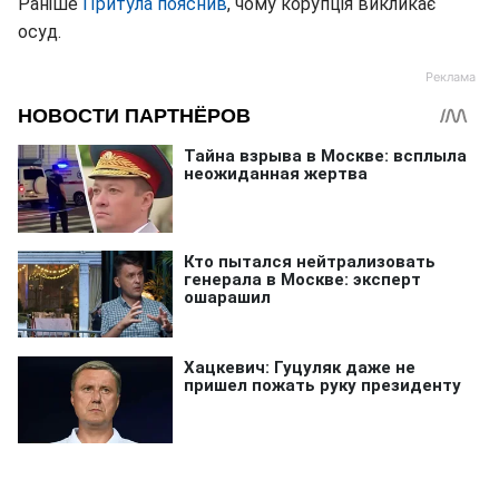
Раніше
Притула пояснив
, чому корупція викликає
осуд.