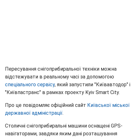
Пересування снігоприбиральної техніки можна
відстежувати в реальному часі за допомогою
спеціального сервісу
, який запустили "Київавтодор" і
"Київпастранс" в рамках проекту Kyiv Smart City.
Про це повідомляє офіційний сайт
Київської міської
державної адміністрації
.
Столичні снігоприбиральні машини оснащені GPS-
навігаторами, завдяки яким дані розташування