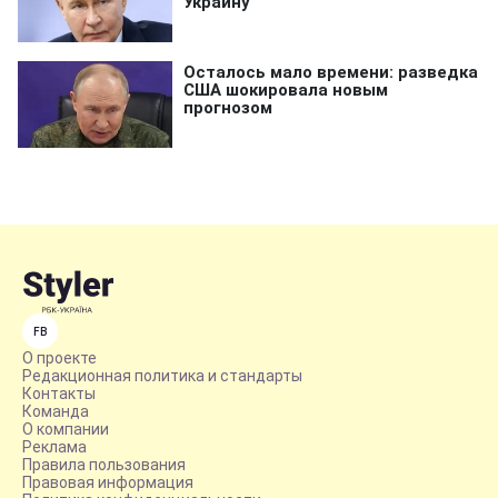
FB
О проекте
Редакционная политика и стандарты
Контакты
Команда
О компании
Реклама
Правила пользования
Правовая информация