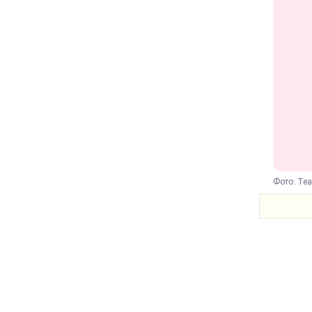
Фото: Теа