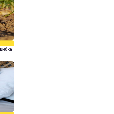
ошибка