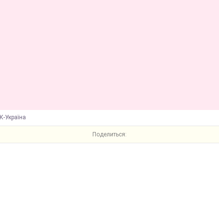
К-Україна
Поделиться: