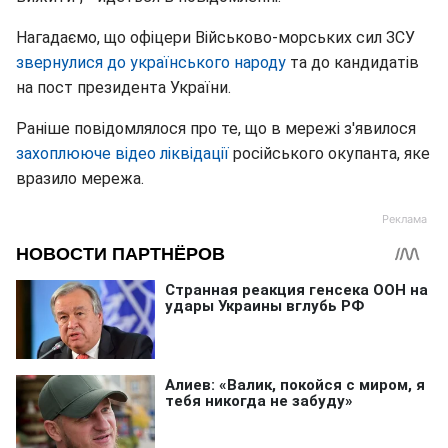
Нагадаємо, що офіцери Військово-морських сил ЗСУ
звернулися до українського народу
та до кандидатів
на пост президента України.
Раніше повідомлялося про те, що в мережі з'явилося
захоплююче відео ліквідації
російського окупанта, яке
вразило мережа.