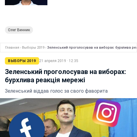
Олег Винник
Главная
›
Выборы 2019
›
Зеленський проголосував на виборах: бурхлива ре
ВЫБОРЫ 2019
21 апреля 2019 · 12:35
Зеленський проголосував на виборах:
бурхлива реакція мережі
Зеленський віддав голос за свого фаворита