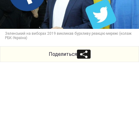
Зеленський на виборах 2019 викликав бурхливу реакцію мережі (колаж
РБК-Україна)
Поделиться