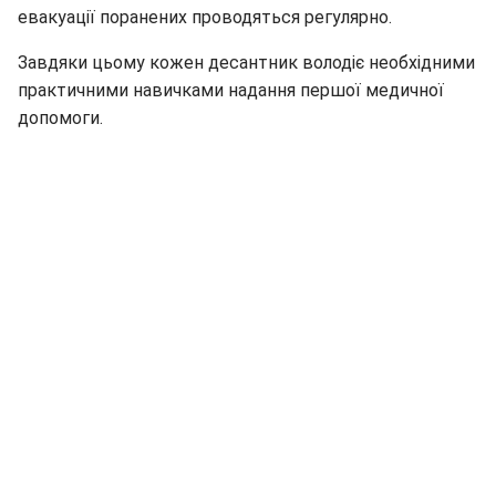
евакуації поранених проводяться регулярно.
Завдяки цьому кожен десантник володіє необхідними
практичними навичками надання першої медичної
допомоги.