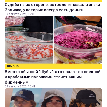
Судьба на их стороне: астрологи назвали знаки
Зодиака, у которых всегда есть деньги
09 августа 2026, 12:06
ВКУСНО
Вместо обычной "Шубы": этот салат со свеклой
и крабовыми палочками станет вашим
фирменным
09 августа 2026, 10:41