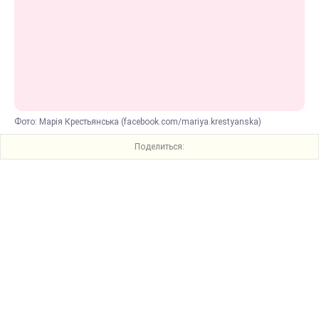
Фото: Марія Крестьянська (facebook.com/mariya.krestyanska)
Поделиться: