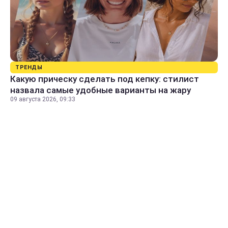
ТРЕНДЫ
Какую прическу сделать под кепку: стилист
назвала самые удобные варианты на жару
09 августа 2026, 09:33