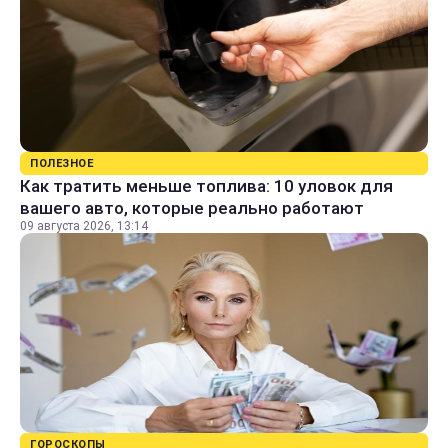
ПОЛЕЗНОЕ
Как тратить меньше топлива: 10 уловок для
вашего авто, которые реально работают
09 августа 2026, 13:14
ГОРОСКОПЫ