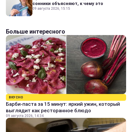
сонники объясняют, к чему это
09 августа 2026, 15:15
Больше интересного
ВКУСНО
Барби-паста за 15 минут: яркий ужин, который
выглядит как ресторанное блюдо
09 августа 2026, 14:34