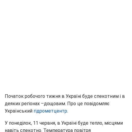
Початок робочого тижня в Україні буде спекотним і в
деяких регіонах –дощовим. Про це повідомляє
Український
гідрометцентр
.
У понеділок, 11 червня, в Україні буде тепло, місцями
навіть спекотно. Температура повітря