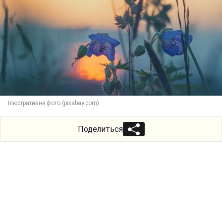
Ілюстративне фото (pixabay.com)
Поделиться