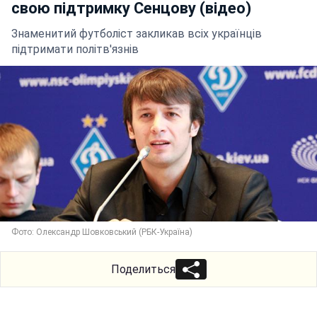
свою підтримку Сенцову (відео)
Знаменитий футболіст закликав всіх українців
підтримати політв'язнів
Фото: Олександр Шовковський (РБК-Україна)
Поделиться