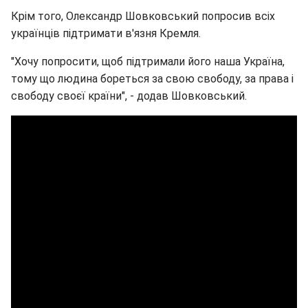
Крім того, Олександр Шовковський попросив всіх
українців підтримати в'язня Кремля.
"Хочу попросити, щоб підтримали його наша Україна,
тому що людина бореться за свою свободу, за права і
свободу своєї країни", - додав Шовковський.