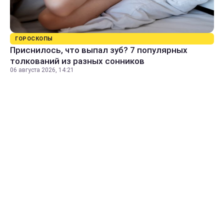
ГОРОСКОПЫ
Приснилось, что выпал зуб? 7 популярных
толкований из разных сонников
06 августа 2026, 14:21