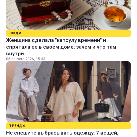
ЛЮДИ
Женщина сделала "капсулу времени" и
спрятала ее в своем доме: зачем и что там
внутри
06 августа 2026, 15:33
ТРЕНДЫ
Не спешите выбрасывать одежду: 7 вещей,