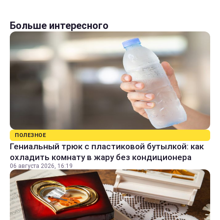
Больше интересного
ПОЛЕЗНОЕ
Гениальный трюк с пластиковой бутылкой: как
охладить комнату в жару без кондиционера
06 августа 2026, 16:19