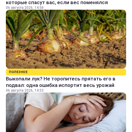
которые спасут вас, если вес поменялся
06 августа 2026, 14:58
ПОЛЕЗНОЕ
Выкопали лук? Не торопитесь прятать его в
подвал: одна ошибка испортит весь урожай
06 августа 2026, 14:53