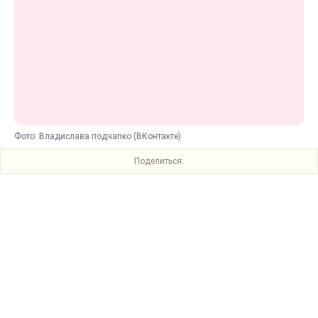
Фото: Владислава подчапко (ВКонтакте)
Поделиться: