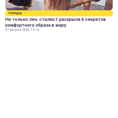
ТРЕНДЫ
Не только лен: стилист раскрыла 6 секретов
комфортного образа в жару
07 августа 2026, 13:14