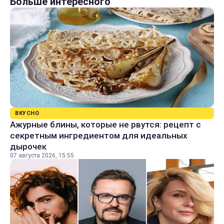
Больше интересного
ВКУСНО
Ажурные блины, которые не рвутся: рецепт с
секретным ингредиентом для идеальных
дырочек
07 августа 2026, 15:55