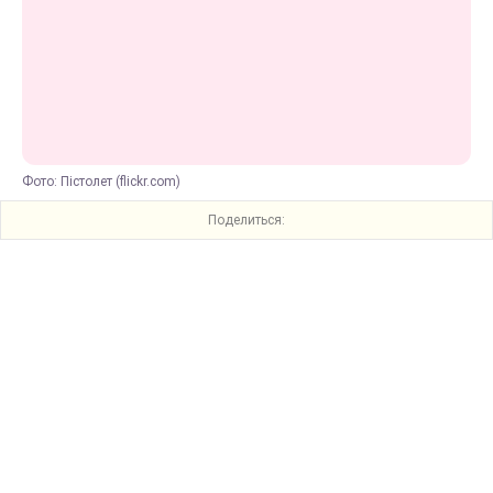
Фото: Пістолет (flickr.com)
Поделиться: