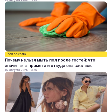
ГОРОСКОПЫ
Почему нельзя мыть пол после гостей: что
значит эта примета и откуда она взялась
07 августа 2026, 13:55