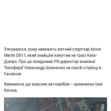
З'ясувалося, кому належить елітний спорткар Aston
Martin DB11, який знайшли кинутим на трасі Київ-
Дніпро. Про це повідомив PR-директор компанії
"Біосфера" Олександр Шевченко на своїй сторінці в
Facebook.
Виявилося, що власник автомобіля – кримчанин Ілля
Каїнов.