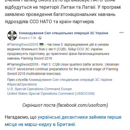
відбудуться на території Литви та Латвії. У програмі
заявлено проведення багатонаціональних навчань
підрозділів ССО НАТО та країн-партнерів.
Скріншот поста (facebook.com/usofcom)
Нагадаємо, що
українські десантники зайняли перше
місце на марш-кидку в Британії
.