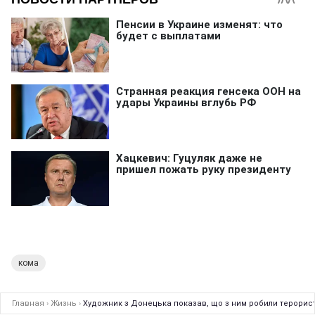
кома
Главная
›
Жизнь
›
Художник з Донецька показав, що з ним робили терористи