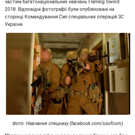
частині багатонаціональних навчань Flaming Sword
2018. Відповідні фотографії були опубліковані на
сторінці Командування Сил спеціальних операцій ЗС
України.
Фото: Навчання спецназу (facebook.com/usofcom)