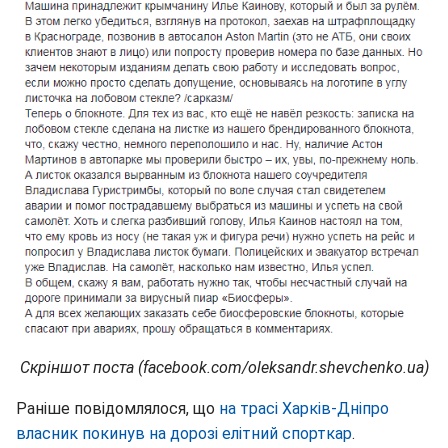
Скріншот поста (facebook.com/oleksandr.shevchenko.ua)
Раніше повідомлялося, що
на трасі Харків-Дніпро
власник покинув на дорозі елітний спорткар
.