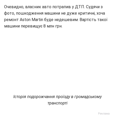
Очевидно, власник авто потрапив у ДТП. Судячи з
фото, пошкодження машини не дуже критичні, хоча
ремонт Aston Martin буде недешевим. Вартість такої
машини перевищує 8 млн грн.
Історія подорожчання проїзду в громадському
транспорті