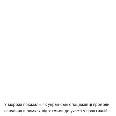
У мережі показали, як українські спецназівці провели
навчання в рамках підготовки до участі у практичній