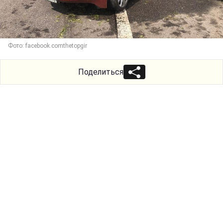
Фото: facebook.comthetopgir
Поделиться