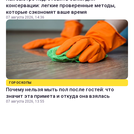
консервации: легкие проверенные методы,
которые сэкономят ваше время
07 августа 2026, 14:36
ГОРОСКОПЫ
Почему нельзя мыть пол после гостей: что
значит эта примета и откуда она взялась
07 августа 2026, 13:55