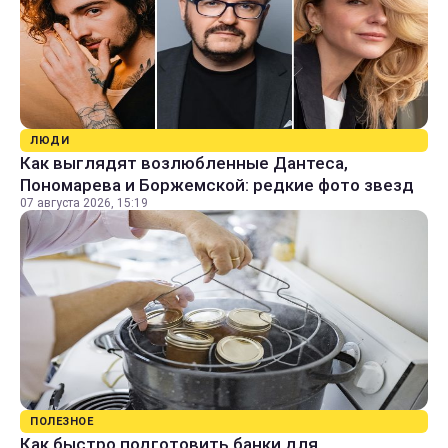
ЛЮДИ
Как выглядят возлюбленные Дантеса,
Пономарева и Боржемской: редкие фото звезд
07 августа 2026, 15:19
ПОЛЕЗНОЕ
Как быстро подготовить банки для