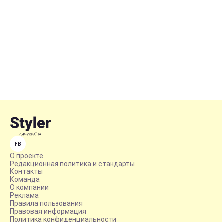
FB
О проекте
Редакционная политика и стандарты
Контакты
Команда
О компании
Реклама
Правила пользования
Правовая информация
Политика конфиденциальности