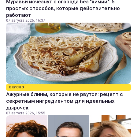
Муравьи исчезнут с огорода без "химии": 5
простых способов, которые действительно
работают
07 августа 2026, 16:37
ВКУСНО
Ажурные блины, которые не рвутся: рецепт с
секретным ингредиентом для идеальных
дырочек
07 августа 2026, 15:55