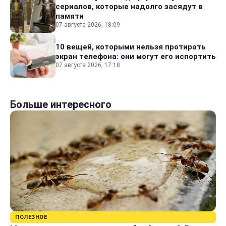
сериалов, которые надолго засядут в
памяти
07 августа 2026, 18:09
10 вещей, которыми нельзя протирать
экран телефона: они могут его испортить
07 августа 2026, 17:18
Больше интересного
ПОЛЕЗНОЕ