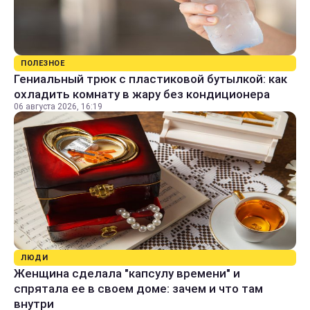
ПОЛЕЗНОЕ
Гениальный трюк с пластиковой бутылкой: как
охладить комнату в жару без кондиционера
06 августа 2026, 16:19
ЛЮДИ
Женщина сделала "капсулу времени" и
спрятала ее в своем доме: зачем и что там
внутри