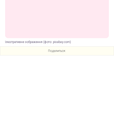
Ілюстративне зображення (фото: pixabay.com)
Поделиться: