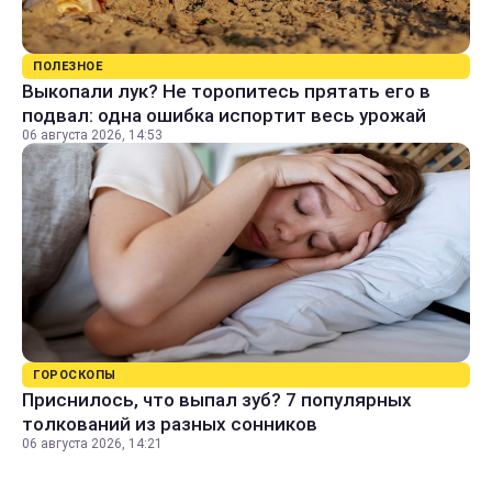
ПОЛЕЗНОЕ
Выкопали лук? Не торопитесь прятать его в
подвал: одна ошибка испортит весь урожай
06 августа 2026, 14:53
ГОРОСКОПЫ
Приснилось, что выпал зуб? 7 популярных
толкований из разных сонников
06 августа 2026, 14:21