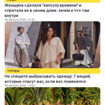
Женщина сделала "капсулу времени" и
спрятала ее в своем доме: зачем и что там
внутри
06 августа 2026, 15:33
ТРЕНДЫ
Не спешите выбрасывать одежду: 7 вещей,
которые спасут вас, если вес поменялся
06 августа 2026, 14:58