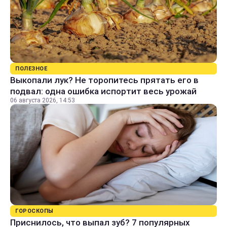
ПОЛЕЗНОЕ
Выкопали лук? Не торопитесь прятать его в
подвал: одна ошибка испортит весь урожай
06 августа 2026, 14:53
ГОРОСКОПЫ
Приснилось, что выпал зуб? 7 популярных