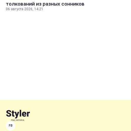
толкований из разных сонников
06 августа 2026, 14:21
FB