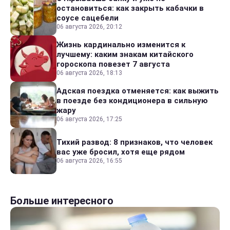
остановиться: как закрыть кабачки в
соусе сацебели
06 августа 2026, 20:12
Жизнь кардинально изменится к
лучшему: каким знакам китайского
гороскопа повезет 7 августа
06 августа 2026, 18:13
Адская поездка отменяется: как выжить
в поезде без кондиционера в сильную
жару
06 августа 2026, 17:25
Тихий развод: 8 признаков, что человек
вас уже бросил, хотя еще рядом
06 августа 2026, 16:55
Больше интересного