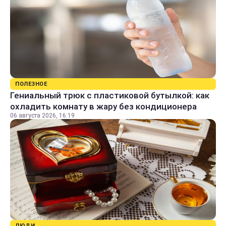
ПОЛЕЗНОЕ
Гениальный трюк с пластиковой бутылкой: как
охладить комнату в жару без кондиционера
06 августа 2026, 16:19
ЛЮДИ