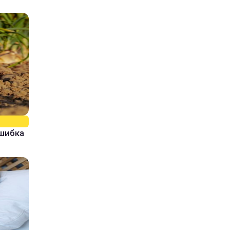
ошибка