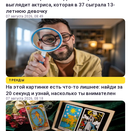
выглядит актриса, которая в 37 сыграла 13-
летнюю девочку
07 августа 2026, 08:49
ТРЕНДЫ
На этой картинке есть что-то лишнее: найди за
20 секунд и узнай, насколько ты внимателен
07 августа 2026, 08:18