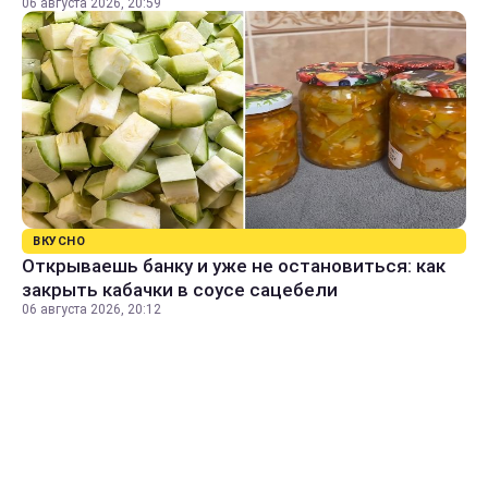
06 августа 2026, 20:59
ВКУСНО
Открываешь банку и уже не остановиться: как
закрыть кабачки в соусе сацебели
06 августа 2026, 20:12