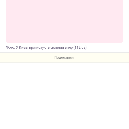
Фото: У Києві прогнозують сильний вітер (112.ua)
Поделиться: