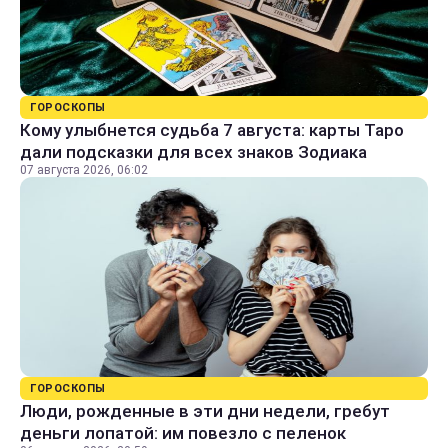
ГОРОСКОПЫ
Кому улыбнется судьба 7 августа: карты Таро
дали подсказки для всех знаков Зодиака
07 августа 2026, 06:02
ГОРОСКОПЫ
Люди, рожденные в эти дни недели, гребут
деньги лопатой: им повезло с пеленок