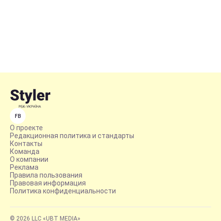
FB
О проекте
Редакционная политика и стандарты
Контакты
Команда
О компании
Реклама
Правила пользования
Правовая информация
Политика конфиденциальности
© 2026 LLC «UBT MEDIA»