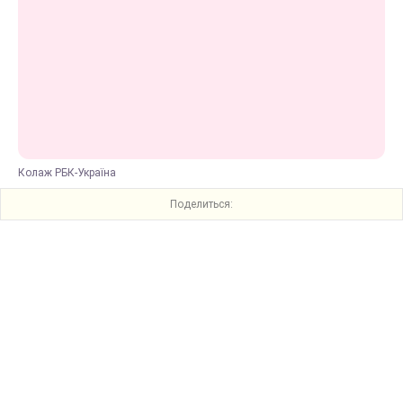
Колаж РБК-Україна
Поделиться: