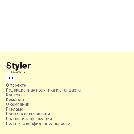
FB
О проекте
Редакционная политика и стандарты
Контакты
Команда
О компании
Реклама
Правила пользования
Правовая информация
Политика конфиденциальности