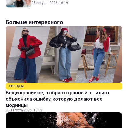
05 августа 2026, 16:19
Больше интересного
ТРЕНДЫ
Вещи красивые, а образ странный: стилист
объяснила ошибку, которую делают все
модницы
05 августа 2026, 15:52