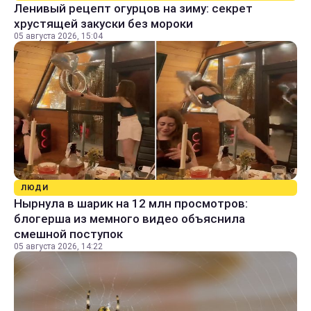
Ленивый рецепт огурцов на зиму: секрет
хрустящей закуски без мороки
05 августа 2026, 15:04
ЛЮДИ
Нырнула в шарик на 12 млн просмотров:
блогерша из мемного видео объяснила
смешной поступок
05 августа 2026, 14:22