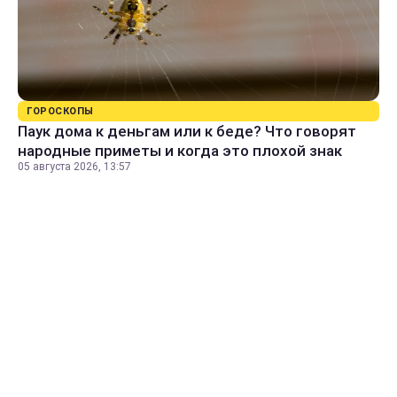
ГОРОСКОПЫ
Паук дома к деньгам или к беде? Что говорят
народные приметы и когда это плохой знак
05 августа 2026, 13:57