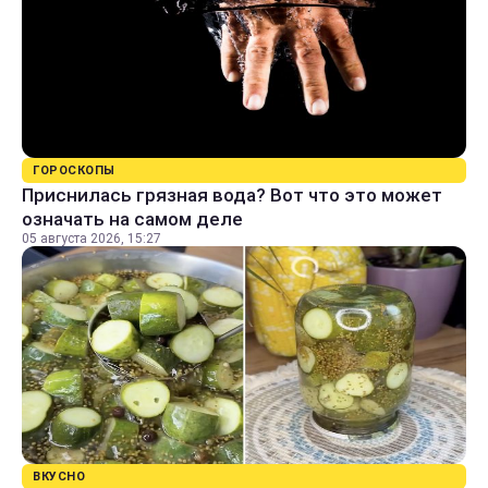
ГОРОСКОПЫ
Приснилась грязная вода? Вот что это может
означать на самом деле
05 августа 2026, 15:27
ВКУСНО