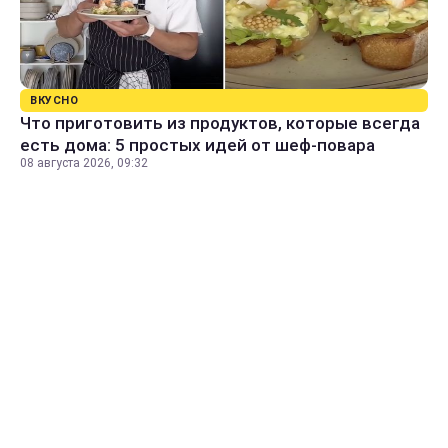
ВКУСНО
Что приготовить из продуктов, которые всегда
есть дома: 5 простых идей от шеф-повара
08 августа 2026, 09:32