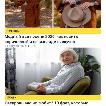
ТРЕНДЫ
Модный цвет осени 2026: как носить
коричневый и не выглядеть скучно
08 августа 2026, 11:34
ЛЮДИ
Свекровь вас не любит? 10 фраз, которые