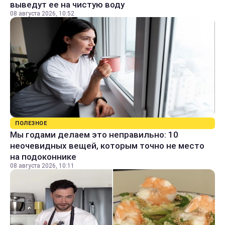
выведут ее на чистую воду
08 августа 2026, 10:52
ПОЛЕЗНОЕ
Мы годами делаем это неправильно: 10
неочевидных вещей, которым точно не место
на подоконнике
08 августа 2026, 10:11