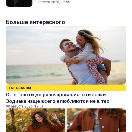
08 августа 2026, 12:55
Больше интересного
ГОРОСКОПЫ
От страсти до разочарования: эти знаки
Зодиака чаще всего влюбляются не в тех
08 августа 2026, 12:01