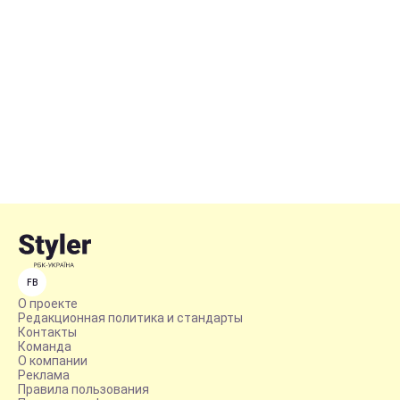
FB
О проекте
Редакционная политика и стандарты
Контакты
Команда
О компании
Реклама
Правила пользования