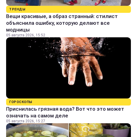
ТРЕНДЫ
Вещи красивые, а образ странный: стилист
объяснила ошибку, которую делают все
модницы
05 августа 2026, 15:52
ГОРОСКОПЫ
Приснилась грязная вода? Вот что это может
означать на самом деле
05 августа 2026, 15:27