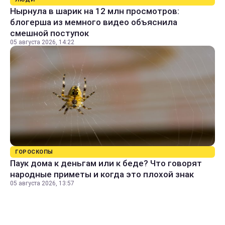
Нырнула в шарик на 12 млн просмотров:
блогерша из мемного видео объяснила
смешной поступок
05 августа 2026, 14:22
ГОРОСКОПЫ
Паук дома к деньгам или к беде? Что говорят
народные приметы и когда это плохой знак
05 августа 2026, 13:57