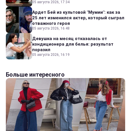
05 августа 2026, 17:34
Ардет Бей из культовой "Мумии": как за
25 лет изменился актер, который сыграл
отважного героя
05 августа 2026, 16:48
Девушка на месяц отказалась от
кондиционера для белья: результат
поразил
05 августа 2026, 16:19
Больше интересного