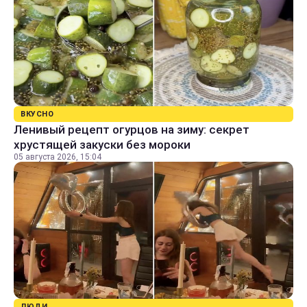
ВКУСНО
Ленивый рецепт огурцов на зиму: секрет
хрустящей закуски без мороки
05 августа 2026, 15:04
ЛЮДИ