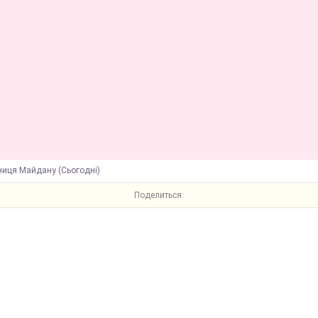
ниця Майдану (Сьогодні)
Поделиться: