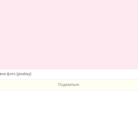
вне фото (pixabay)
Поделиться: