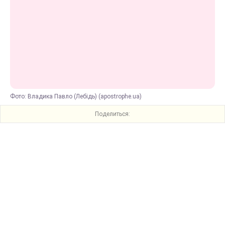
Фото: Владика Павло (Лебідь) (apostrophe.ua)
Поделиться: