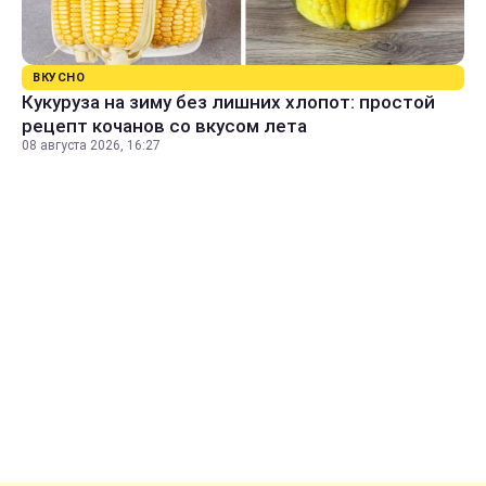
ВКУСНО
Кукуруза на зиму без лишних хлопот: простой
рецепт кочанов со вкусом лета
08 августа 2026, 16:27