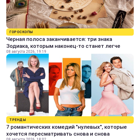
ГОРОСКОПЫ
Черная полоса заканчивается: три знака
Зодиака, которым наконец-то станет легче
08 августа 2026, 19:19
ТРЕНДЫ
7 романтических комедий "нулевых", которые
хочется пересматривать снова и снова
08 августа 2026, 18:02