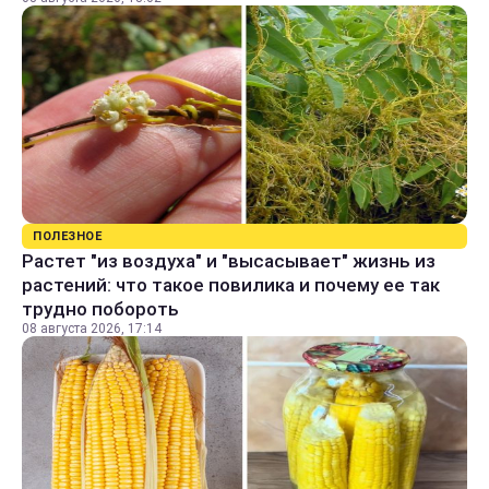
ПОЛЕЗНОЕ
Растет "из воздуха" и "высасывает" жизнь из
растений: что такое повилика и почему ее так
трудно побороть
08 августа 2026, 17:14